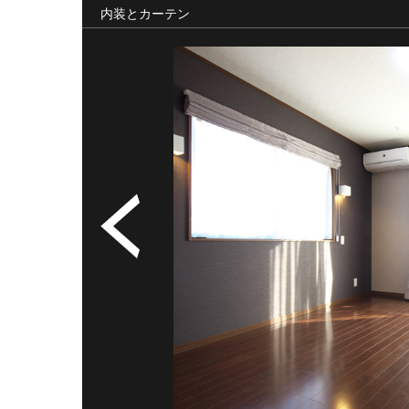
内装とカーテン