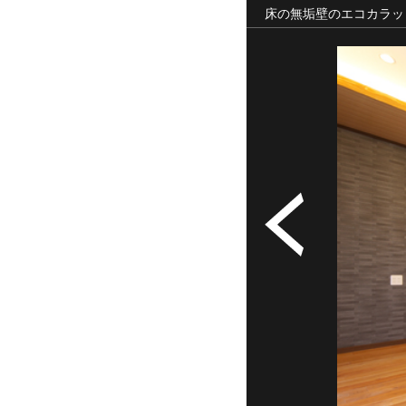
床の無垢壁のエコカラッ