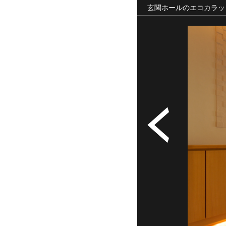
玄関ホールのエコカラッ