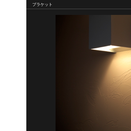
ブラケット