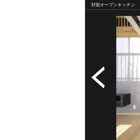
対面オープンキッチン