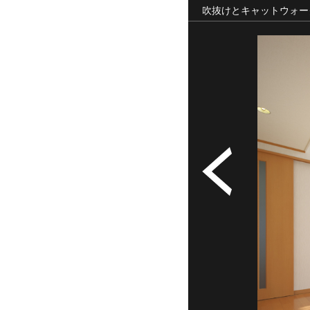
吹抜けとキャットウォー