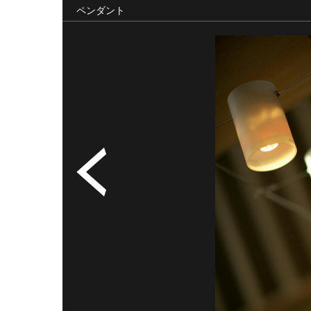
ペンダント